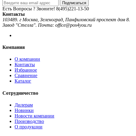
Подписаться
Есть Вопросы ? Звоните!
8(495)221-13-50
Контакты
103489. г Москва, Зеленоград, Панфиловский проспект дом 8.
Завод "Стелла". Почта: office@pos4you.ru
Компания
О компании
Контакты
Избранное
Сравнение
Каталог
Сотрудничество
Дилерам
Новинки
Новости компании
Производство
О продукции