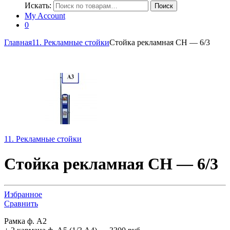
Искать:
Поиск
My Account
0
Главная
11. Рекламные стойки
Стойка рекламная СН — 6/3
11. Рекламные стойки
Стойка рекламная СН — 6/3
Избранное
Сравнить
Рамка ф. А2