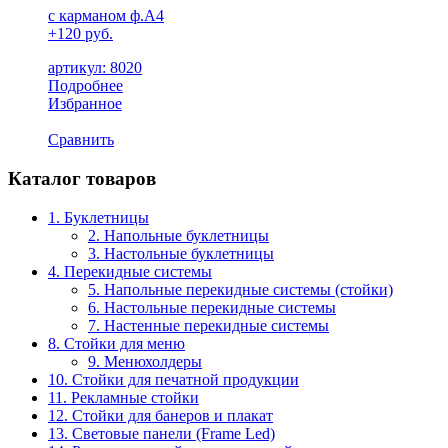
с карманом ф.А4
+120 руб.
артикул: 8020
Подробнее
Избранное
Сравнить
Каталог товаров
1. Буклетницы
2. Напольные буклетницы
3. Настольные буклетницы
4. Перекидные системы
5. Напольные перекидные системы (стойки)
6. Настольные перекидные системы
7. Настенные перекидные системы
8. Стойки для меню
9. Менюхолдеры
10. Стойки для печатной продукции
11. Рекламные стойки
12. Стойки для банеров и плакат
13. Световые панели (Frame Led)