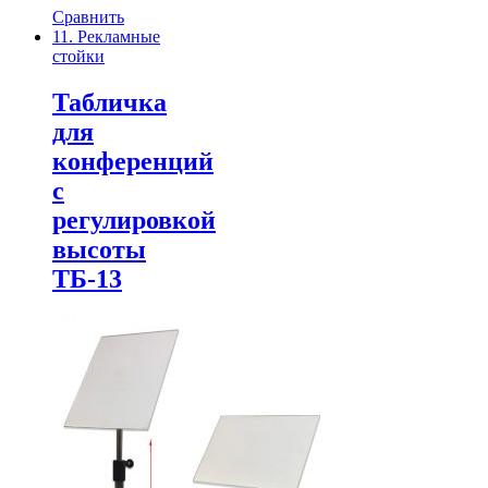
Сравнить
11. Рекламные
стойки
Табличка
для
конференций
с
регулировкой
высоты
ТБ-13