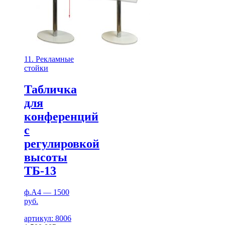
11. Рекламные
стойки
Табличка
для
конференций
с
регулировкой
высоты
ТБ-13
ф.А4 — 1500
руб.
артикул: 8006