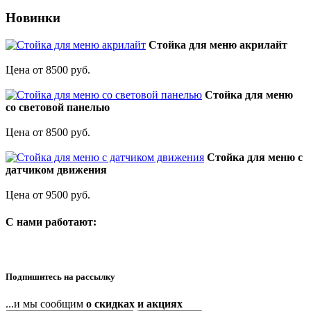
Новинки
Стойка для меню акрилайт
Цена от 8500 руб.
Стойка для меню
со световой панелью
Цена от 8500 руб.
Стойка для меню с
датчиком движения
Цена от 9500 руб.
C нами работают:
Подпишитесь на рассылку
...и мы сообщим
о скидках и акциях