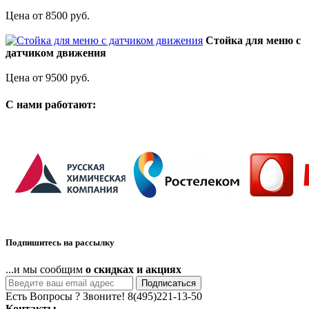
Цена от 8500 руб.
Стойка для меню с
датчиком движения
Цена от 9500 руб.
C нами работают:
Подпишитесь на рассылку
...и мы сообщим
о скидках и акциях
Подписаться
Есть Вопросы ? Звоните!
8(495)221-13-50
Контакты