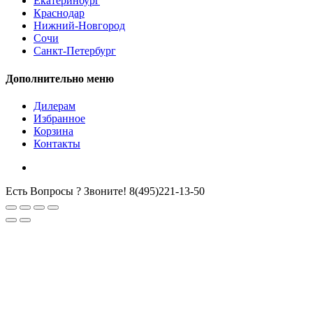
Екатеринбург
Краснодар
Нижний-Новгород
Сочи
Санкт-Петербург
Дополнительно меню
Дилерам
Избранное
Корзина
Контакты
Есть Вопросы ? Звоните!
8(495)221-13-50