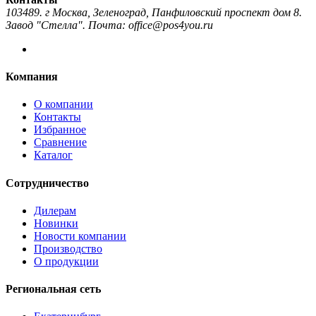
103489. г Москва, Зеленоград, Панфиловский проспект дом 8.
Завод "Стелла". Почта: office@pos4you.ru
Компания
О компании
Контакты
Избранное
Сравнение
Каталог
Сотрудничество
Дилерам
Новинки
Новости компании
Производство
О продукции
Региональная сеть