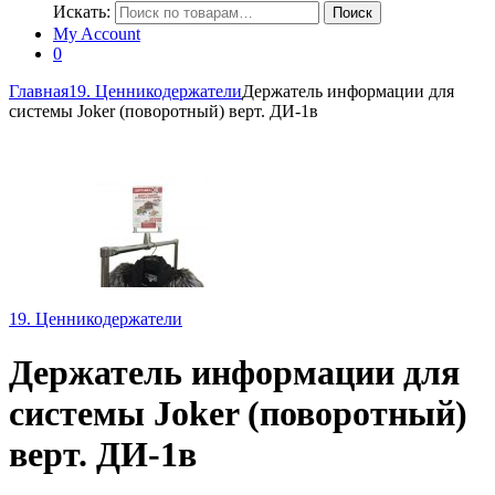
Искать:
Поиск
My Account
0
Главная
19. Ценникодержатели
Держатель информации для
системы Joker (поворотный) верт. ДИ-1в
19. Ценникодержатели
Держатель информации для
системы Joker (поворотный)
верт. ДИ-1в