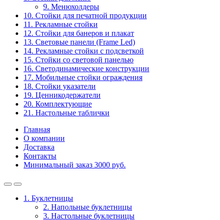
9. Менюхолдеры
10. Стойки для печатной продукции
11. Рекламные стойки
12. Стойки для банеров и плакат
13. Световые панели (Frame Led)
14. Рекламные стойки с подсветкой
15. Стойки со световой панелью
16. Светодинамические конструкции
17. Мобильные стойки ограждения
18. Стойки указатели
19. Ценникодержатели
20. Комплектующие
21. Настольные таблички
Главная
О компании
Доставка
Контакты
Минимальный заказ 3000 руб.
1. Буклетницы
2. Напольные буклетницы
3. Настольные буклетницы