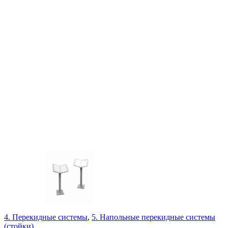
4. Перекидные системы
,
5. Напольные перекидные системы
(стойки)