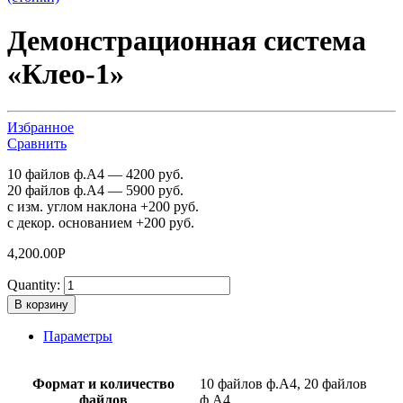
Демонстрационная система
«Клео-1»
Избранное
Сравнить
10 файлов ф.А4 — 4200 руб.
20 файлов ф.А4 — 5900 руб.
с изм. углом наклона +200 руб.
с декор. основанием +200 руб.
4,200.00
Р
Quantity:
В корзину
Параметры
Формат и количество
10 файлов ф.А4, 20 файлов
файлов
ф.А4