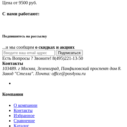
Цена от 9500 руб.
C нами работают:
Подпишитесь на рассылку
...и мы сообщим
о скидках и акциях
Подписаться
Есть Вопросы ? Звоните!
8(495)221-13-50
Контакты
103489. г Москва, Зеленоград, Панфиловский проспект дом 8.
Завод "Стелла". Почта: office@pos4you.ru
Компания
О компании
Контакты
Избранное
Сравнение
Каталог