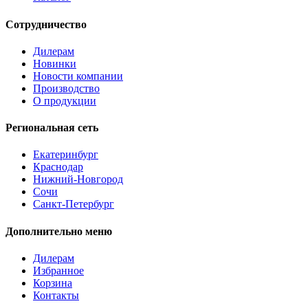
Сотрудничество
Дилерам
Новинки
Новости компании
Производство
О продукции
Региональная сеть
Екатеринбург
Краснодар
Нижний-Новгород
Сочи
Санкт-Петербург
Дополнительно меню
Дилерам
Избранное
Корзина
Контакты