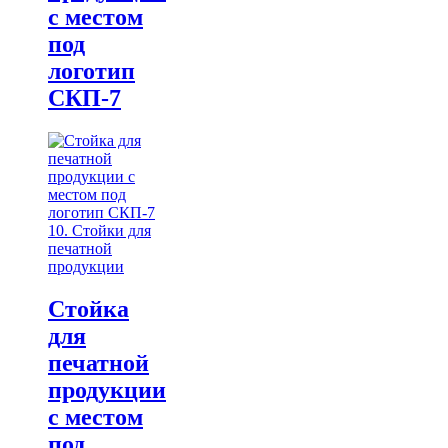
с местом
под
логотип
СКП-7
10. Стойки для
печатной
продукции
Стойка
для
печатной
продукции
с местом
под