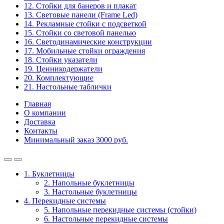
12. Стойки для банеров и плакат
13. Световые панели (Frame Led)
14. Рекламные стойки с подсветкой
15. Стойки со световой панелью
16. Светодинамические конструкции
17. Мобильные стойки ограждения
18. Стойки указатели
19. Ценникодержатели
20. Комплектующие
21. Настольные таблички
Главная
О компании
Доставка
Контакты
Минимальный заказ 3000 руб.
1. Буклетницы
2. Напольные буклетницы
3. Настольные буклетницы
4. Перекидные системы
5. Напольные перекидные системы (стойки)
6. Настольные перекидные системы