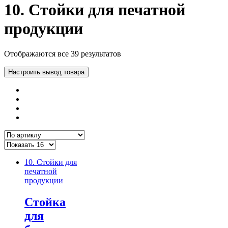
10. Стойки для печатной
продукции
Отображаются все 39 результатов
Настроить вывод товара
10. Стойки для
печатной
продукции
Стойка
для