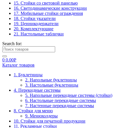
15. Стойки со световой панелью
16. Светодинамические конструкции
17. Мобильные стойки ограждения
18. Стойки указатели
19. Ценникодержатели
20. Комплектующие
21. Настольные таблички
Search for:
0
0.00
Р
Каталог товаров
1. Буклетницы
2. Напольные буклетницы
3. Настольные буклетницы
4. Перекидные системы
5. Напольные перекидные системы (стойки)
6. Настольные перекидные системы
7. Настенные перекидные системы
8. Стойки для меню
9. Менюхолдеры
10. Стойки для печатной продукции
11. Рекламные стойки