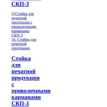
СКП-3
10. Стойки для
печатной
продукции
Стойка
для
печатной
продукции
с
проволочными
карманами
СКП-3