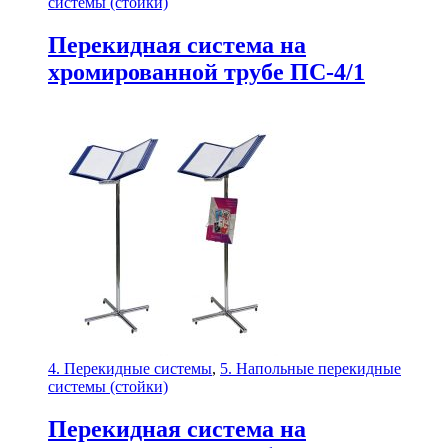
системы (стойки)
Перекидная система на
хромированной трубе ПС-4/1
4. Перекидные системы
,
5. Напольные перекидные
системы (стойки)
Перекидная система на